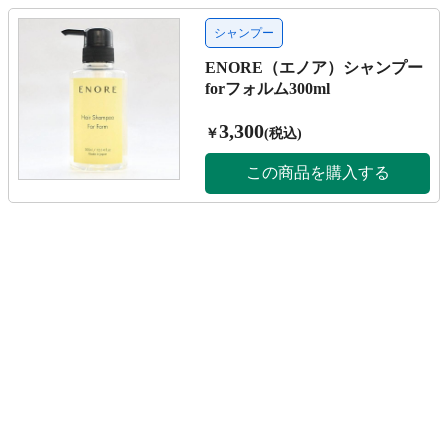
シャンプー
ENORE（エノア）シャンプー
forフォルム300ml
3,300
￥
(税込)
この商品を購入する